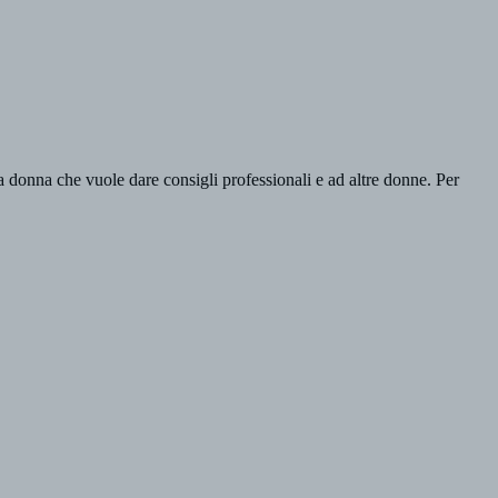
onna che vuole dare consigli professionali e ad altre donne. Per