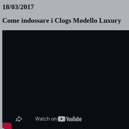
18/03/2017
Come indossare i Clogs Modello Luxury