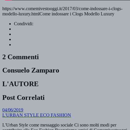
https://www.comemivestooggi.it/2017/03/come-indossare-i-clogs-
modello-luxury.htmlCome indossare i Clogs Modello Luxury
Condividi:
2 Commenti
Consuelo Zamparo
L'AUTORE
Post Correlati
04/06/2019
L'URBAN STYLE ECO FASHION
L'Urban Style come messaggio sociale Ci sono molti modi per