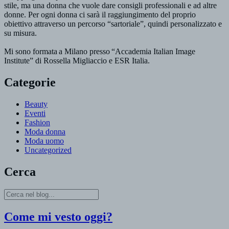
stile, ma una donna che vuole dare consigli professionali e ad altre
donne. Per ogni donna ci sarà il raggiungimento del proprio
obiettivo attraverso un percorso “sartoriale”, quindi personalizzato e
su misura.
Mi sono formata a Milano presso “Accademia Italian Image
Institute” di Rossella Migliaccio e ESR Italia.
Categorie
Beauty
Eventi
Fashion
Moda donna
Moda uomo
Uncategorized
Cerca
Come mi vesto oggi?