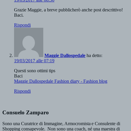
Grazie Maggie, a breve pubblicherò anche post descrittivo!
Baci.
Rispondi
Maggie Dallospedale
ha detto:
19/03/2017 alle 07:19
Questi sono ottimi tips
Baci
Maggie Dallospedale Fashion diary - Fashion blog
Rispondi
Consuelo Zamparo
Sono una Curatrice di Immagine, Armocromista e Consulente di
Shopping consapevole. Non sono una coach, né una maestra di